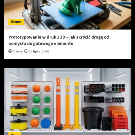
Biznes
Prototypowanie w druku 3D – jak skrócić drogę od
pomysłu do gotowego elementu
Dama
22 lipca, 2026