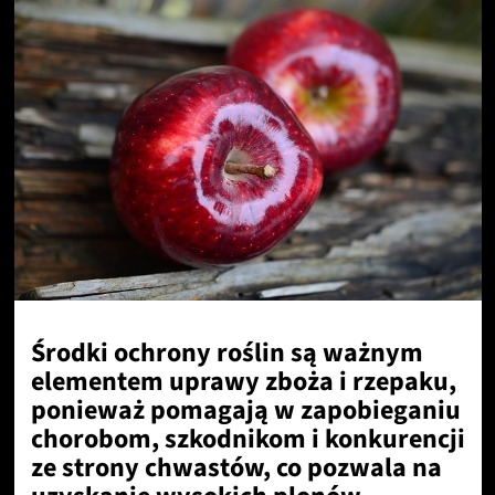
Środki ochrony roślin są ważnym
elementem uprawy zboża i rzepaku,
ponieważ pomagają w zapobieganiu
chorobom, szkodnikom i konkurencji
ze strony chwastów, co pozwala na