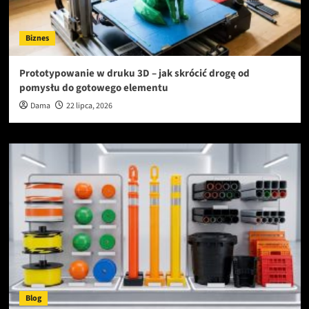
Biznes
Prototypowanie w druku 3D – jak skrócić drogę od
pomysłu do gotowego elementu
Dama
22 lipca, 2026
Blog