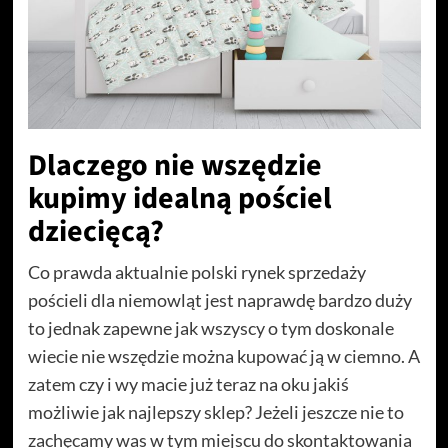
Dlaczego nie wszędzie
kupimy idealną pościel
dziecięcą?
Co prawda aktualnie polski rynek sprzedaży
pościeli dla niemowląt jest naprawdę bardzo duży
to jednak zapewne jak wszyscy o tym doskonale
wiecie nie wszędzie można kupować ją w ciemno. A
zatem czy i wy macie już teraz na oku jakiś
możliwie jak najlepszy sklep? Jeżeli jeszcze nie to
zachęcamy was w tym miejscu do skontaktowania