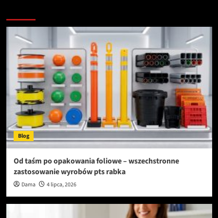
Zobacz więcej
Blog
Od taśm po opakowania foliowe – wszechstronne
zastosowanie wyrobów pts rabka
Dama
4 lipca, 2026