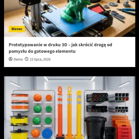
Biznes
Prototypowanie w druku 3D – jak skrócić drogę od
pomysłu do gotowego elementu
Dama
22 lipca, 2026