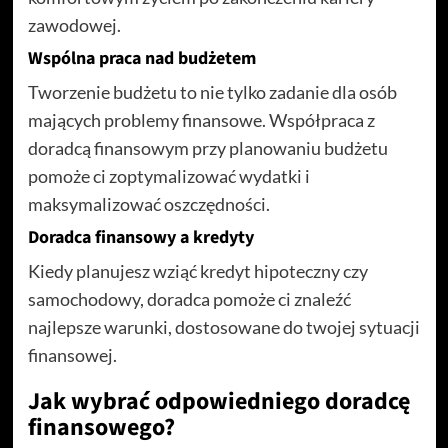
zawodowej.
Wspólna praca nad budżetem
Tworzenie budżetu to nie tylko zadanie dla osób
mających problemy finansowe. Współpraca z
doradcą finansowym przy planowaniu budżetu
pomoże ci zoptymalizować wydatki i
maksymalizować oszczędności.
Doradca finansowy a kredyty
Kiedy planujesz wziąć kredyt hipoteczny czy
samochodowy, doradca pomoże ci znaleźć
najlepsze warunki, dostosowane do twojej sytuacji
finansowej.
Jak wybrać odpowiedniego doradcę
finansowego?