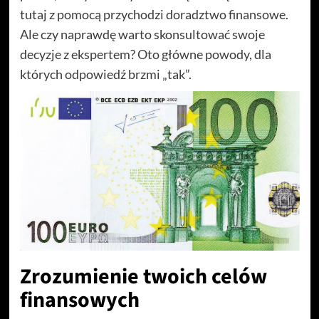
tutaj z pomocą przychodzi doradztwo finansowe.
Ale czy naprawdę warto skonsultować swoje
decyzje z ekspertem? Oto główne powody, dla
których odpowiedź brzmi „tak”.
Zrozumienie twoich celów
finansowych