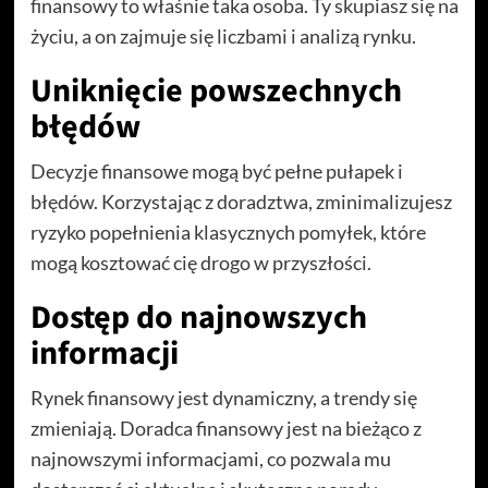
finansowy to właśnie taka osoba. Ty skupiasz się na
życiu, a on zajmuje się liczbami i analizą rynku.
Uniknięcie powszechnych
błędów
Decyzje finansowe mogą być pełne pułapek i
błędów. Korzystając z doradztwa, zminimalizujesz
ryzyko popełnienia klasycznych pomyłek, które
mogą kosztować cię drogo w przyszłości.
Dostęp do najnowszych
informacji
Rynek finansowy jest dynamiczny, a trendy się
zmieniają. Doradca finansowy jest na bieżąco z
najnowszymi informacjami, co pozwala mu