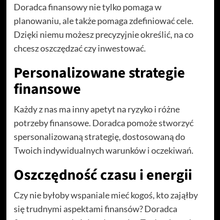
Doradca finansowy nie tylko pomaga w
planowaniu, ale także pomaga zdefiniować cele.
Dzięki niemu możesz precyzyjnie określić, na co
chcesz oszczędzać czy inwestować.
Personalizowane strategie
finansowe
Każdy z nas ma inny apetyt na ryzyko i różne
potrzeby finansowe. Doradca pomoże stworzyć
spersonalizowaną strategię, dostosowaną do
Twoich indywidualnych warunków i oczekiwań.
Oszczędność czasu i energii
Czy nie byłoby wspaniale mieć kogoś, kto zająłby
się trudnymi aspektami finansów? Doradca