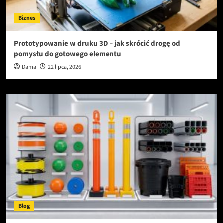
Biznes
Prototypowanie w druku 3D – jak skrócić drogę od
pomysłu do gotowego elementu
Dama
22 lipca, 2026
Blog