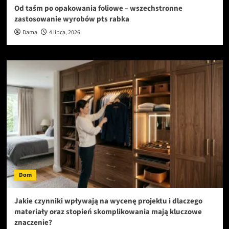
Od taśm po opakowania foliowe – wszechstronne
zastosowanie wyrobów pts rabka
Dama
4 lipca, 2026
Dom
Jakie czynniki wpływają na wycenę projektu i dlaczego
materiały oraz stopień skomplikowania mają kluczowe
znaczenie?