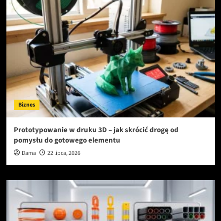
Biznes
Prototypowanie w druku 3D – jak skrócić drogę od
pomysłu do gotowego elementu
Dama
22 lipca, 2026