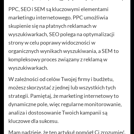
PPC, SEO i SEM są kluczowymi elementami
marketingu internetowego. PPC umożliwia
skupienie się na płatnych reklamach w
wyszukiwarkach, SEO polega na optymalizacji
strony w celu poprawy widoczności w
organicznych wynikach wyszukiwania, a SEM to
kompleksowy proces związany z reklamą w
wyszukiwarkach.
W zależności od celów Twojej firmy i budżetu,
możesz skorzystać z jednej lub wszystkich tych
strategii. Pamiętaj, że marketing internetowy to
dynamiczne pole, więc regularne monitorowanie,
analiza i dostosowanie Twoich kampanii są
kluczowe dla sukcesu.
Mam nadzieję, że ten artykuł pomógł Ci zrozumieć,