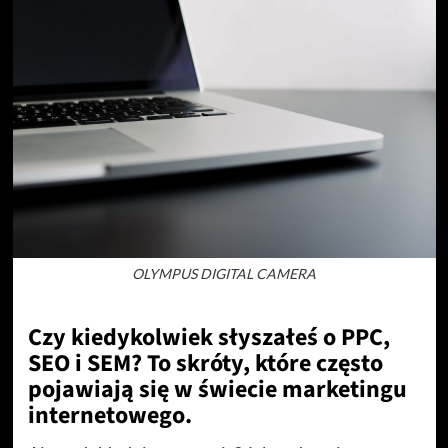
OLYMPUS DIGITAL CAMERA
Czy kiedykolwiek słyszałeś o PPC,
SEO i SEM? To skróty, które często
pojawiają się w świecie marketingu
internetowego.