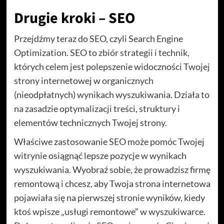
Drugie kroki – SEO
Przejdźmy teraz do SEO, czyli Search Engine
Optimization. SEO to zbiór strategii i technik,
których celem jest polepszenie widoczności Twojej
strony internetowej w organicznych
(nieodpłatnych) wynikach wyszukiwania. Działa to
na zasadzie optymalizacji treści, struktury i
elementów technicznych Twojej strony.
Właściwe zastosowanie SEO może pomóc Twojej
witrynie osiągnąć lepsze pozycje w wynikach
wyszukiwania. Wyobraź sobie, że prowadzisz firmę
remontową i chcesz, aby Twoja strona internetowa
pojawiała się na pierwszej stronie wyników, kiedy
ktoś wpisze „usługi remontowe” w wyszukiwarce.