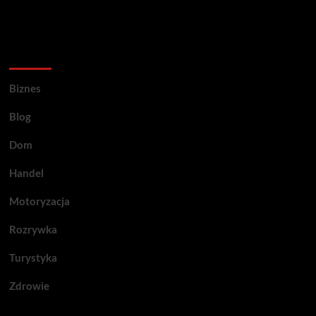
Kategorie porad
Biznes
Blog
Dom
Handel
Motoryzacja
Rozrywka
Turystyka
Zdrowie