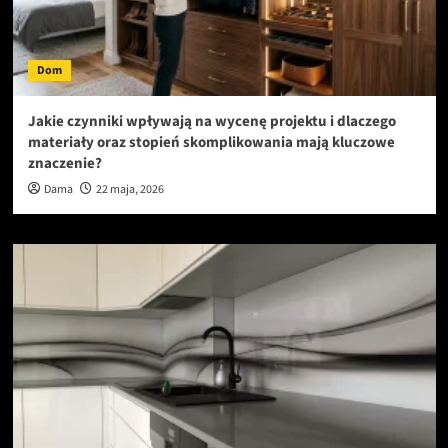
Dom
Jakie czynniki wpływają na wycenę projektu i dlaczego
materiały oraz stopień skomplikowania mają kluczowe
znaczenie?
Dama
22 maja, 2026