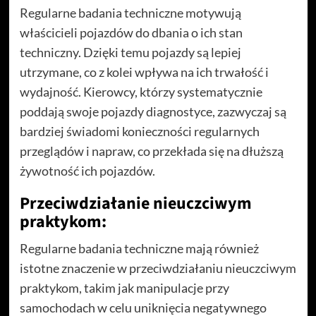
Regularne badania techniczne motywują
właścicieli pojazdów do dbania o ich stan
techniczny. Dzięki temu pojazdy są lepiej
utrzymane, co z kolei wpływa na ich trwałość i
wydajność. Kierowcy, którzy systematycznie
poddają swoje pojazdy diagnostyce, zazwyczaj są
bardziej świadomi konieczności regularnych
przeglądów i napraw, co przekłada się na dłuższą
żywotność ich pojazdów.
Przeciwdziałanie nieuczciwym
praktykom:
Regularne badania techniczne mają również
istotne znaczenie w przeciwdziałaniu nieuczciwym
praktykom, takim jak manipulacje przy
samochodach w celu uniknięcia negatywnego