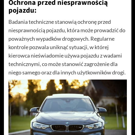
Ochrona przed niesprawnością
pojazdu:
Badania techniczne stanowią ochronę przed
niesprawnością pojazdu, która może prowadzić do
poważnych wypadków drogowych. Regularne
kontrole pozwala uniknąć sytuacji, w której
kierowca nieświadomie używa pojazdu z wadami
technicznymi, co może stanowić zagrożenie dla
niego samego oraz dla innych użytkowników drogi.