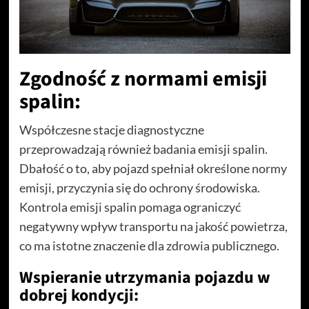
Zgodność z normami emisji
spalin:
Współczesne stacje diagnostyczne
przeprowadzają również badania emisji spalin.
Dbałość o to, aby pojazd spełniał określone normy
emisji, przyczynia się do ochrony środowiska.
Kontrola emisji spalin pomaga ograniczyć
negatywny wpływ transportu na jakość powietrza,
co ma istotne znaczenie dla zdrowia publicznego.
Wspieranie utrzymania pojazdu w
dobrej kondycji: