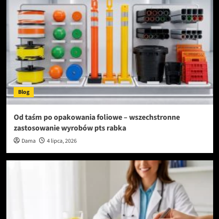
Blog
Od taśm po opakowania foliowe – wszechstronne
zastosowanie wyrobów pts rabka
Dama
4 lipca, 2026