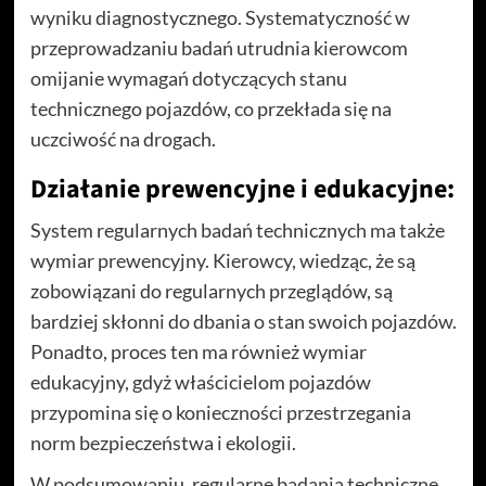
wyniku diagnostycznego. Systematyczność w
przeprowadzaniu badań utrudnia kierowcom
omijanie wymagań dotyczących stanu
technicznego pojazdów, co przekłada się na
uczciwość na drogach.
Działanie prewencyjne i edukacyjne:
System regularnych badań technicznych ma także
wymiar prewencyjny. Kierowcy, wiedząc, że są
zobowiązani do regularnych przeglądów, są
bardziej skłonni do dbania o stan swoich pojazdów.
Ponadto, proces ten ma również wymiar
edukacyjny, gdyż właścicielom pojazdów
przypomina się o konieczności przestrzegania
norm bezpieczeństwa i ekologii.
W podsumowaniu, regularne badania techniczne