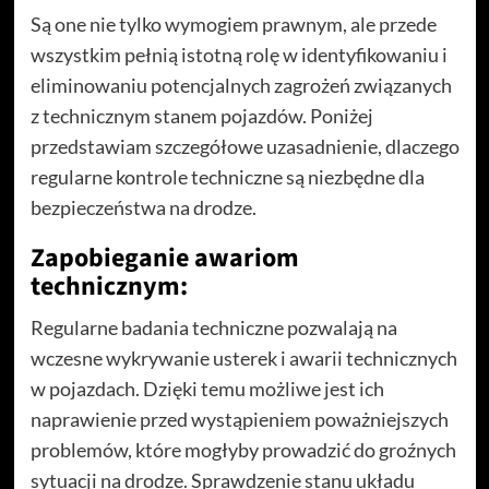
Są one nie tylko wymogiem prawnym, ale przede
wszystkim pełnią istotną rolę w identyfikowaniu i
eliminowaniu potencjalnych zagrożeń związanych
z technicznym stanem pojazdów. Poniżej
przedstawiam szczegółowe uzasadnienie, dlaczego
regularne kontrole techniczne są niezbędne dla
bezpieczeństwa na drodze.
Zapobieganie awariom
technicznym:
Regularne badania techniczne pozwalają na
wczesne wykrywanie usterek i awarii technicznych
w pojazdach. Dzięki temu możliwe jest ich
naprawienie przed wystąpieniem poważniejszych
problemów, które mogłyby prowadzić do groźnych
sytuacji na drodze. Sprawdzenie stanu układu