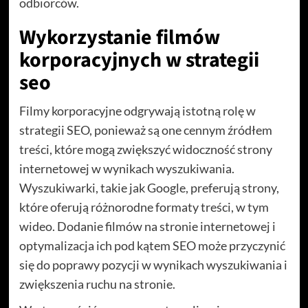
odbiorców.
Wykorzystanie filmów
korporacyjnych w strategii
seo
Filmy korporacyjne odgrywają istotną rolę w
strategii SEO, ponieważ są one cennym źródłem
treści, które mogą zwiększyć widoczność strony
internetowej w wynikach wyszukiwania.
Wyszukiwarki, takie jak Google, preferują strony,
które oferują różnorodne formaty treści, w tym
wideo. Dodanie filmów na stronie internetowej i
optymalizacja ich pod kątem SEO może przyczynić
się do poprawy pozycji w wynikach wyszukiwania i
zwiększenia ruchu na stronie.