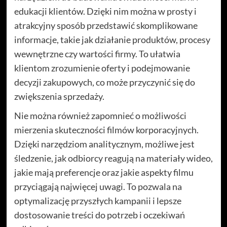
edukacji klientów. Dzięki nim można w prosty i
atrakcyjny sposób przedstawić skomplikowane
informacje, takie jak działanie produktów, procesy
wewnętrzne czy wartości firmy. To ułatwia
klientom zrozumienie oferty i podejmowanie
decyzji zakupowych, co może przyczynić się do
zwiększenia sprzedaży.
Nie można również zapomnieć o możliwości
mierzenia skuteczności filmów korporacyjnych.
Dzięki narzędziom analitycznym, możliwe jest
śledzenie, jak odbiorcy reagują na materiały wideo,
jakie mają preferencje oraz jakie aspekty filmu
przyciągają najwięcej uwagi. To pozwala na
optymalizację przyszłych kampanii i lepsze
dostosowanie treści do potrzeb i oczekiwań