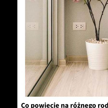
Co powiecie na różnego ro