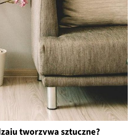
dzaju tworzywa sztuczne?