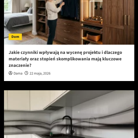
Dom
Jakie czynniki wpływają na wycenę projektu i dlaczego
materiały oraz stopień skomplikowania mają kluczowe
znaczenie?
Dama
22 maja, 2026