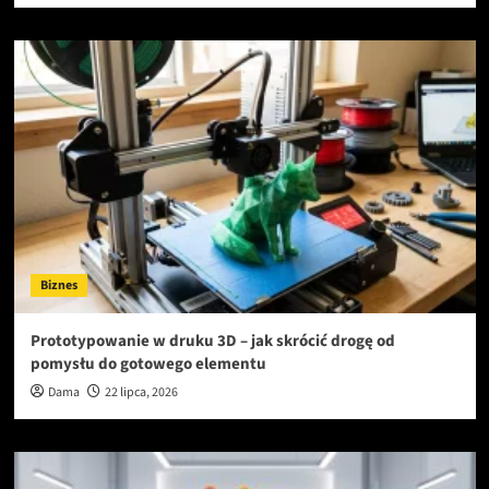
Biznes
Prototypowanie w druku 3D – jak skrócić drogę od
pomysłu do gotowego elementu
Dama
22 lipca, 2026