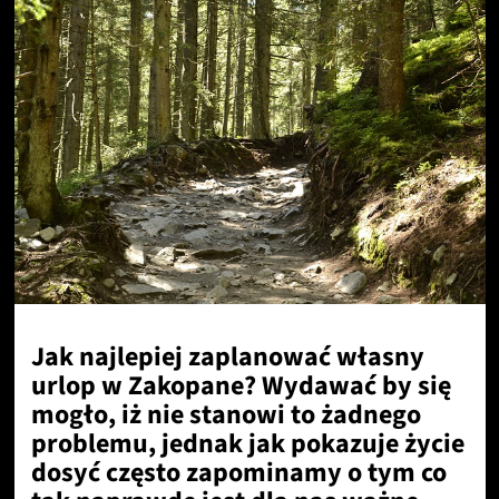
Jak najlepiej zaplanować własny
urlop w Zakopane? Wydawać by się
mogło, iż nie stanowi to żadnego
problemu, jednak jak pokazuje życie
dosyć często zapominamy o tym co