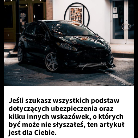
Jeśli szukasz wszystkich podstaw
dotyczących ubezpieczenia oraz
kilku innych wskazówek, o których
być może nie słyszałeś, ten artykuł
jest dla Ciebie.