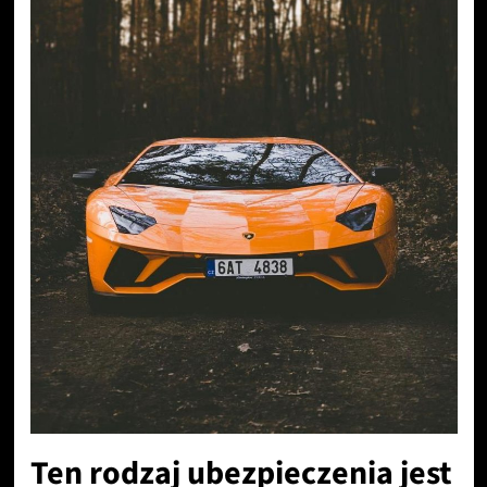
Ten rodzaj ubezpieczenia jest