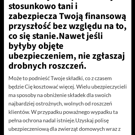
stosunkowo tani i
zabezpiecza Twoją finansową
przyszłość bez względu na to,
co się stanie.Nawet jeśli
byłyby objęte
ubezpieczeniem, nie zgłaszaj
drobnych roszczeń.
Może to podnieść Twoje składki, co z czasem
będzie Cię kosztować więcej. Wielu ubezpieczycieli
ma sposoby na obniżenie składek dla swoich
najbardziej ostrożnych, wolnych od roszczeń
klientów. W przypadku poważnego wypadku ta
pełna ochrona nadal istnieje.Uzyskaj polisę
ubezpieczeniową dla zwierząt domowych wraz z