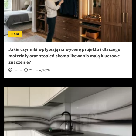
Dom
Jakie czynniki wpływają na wycenę projektu i dlaczego
materiały oraz stopień skomplikowania mają kluczowe
znaczenie?
Dama
22 maja, 2026