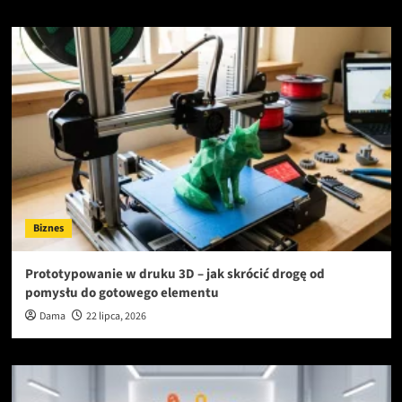
Biznes
Prototypowanie w druku 3D – jak skrócić drogę od
pomysłu do gotowego elementu
Dama
22 lipca, 2026