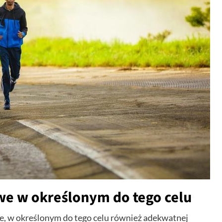
we w określonym do tego celu
e, w określonym do tego celu również adekwatnej