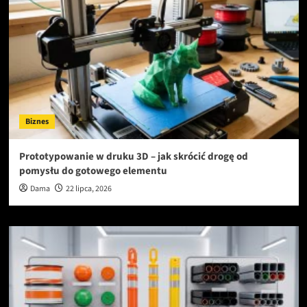
Biznes
Prototypowanie w druku 3D – jak skrócić drogę od
pomysłu do gotowego elementu
Dama
22 lipca, 2026