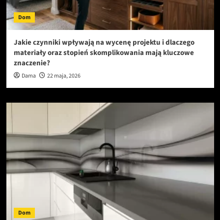
Dom
Jakie czynniki wpływają na wycenę projektu i dlaczego
materiały oraz stopień skomplikowania mają kluczowe
znaczenie?
Dama
22 maja, 2026
Dom